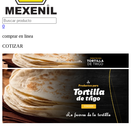
0
comprar en linea
COTIZAR