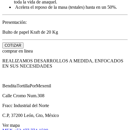
toda la vida de anaquel.
Acelera el reposo de la masa (testales) hasta en un 50%.
Presentación:
Bulto de papel Kraft de 20 Kg
COTIZAR
comprar en linea
REALIZAMOS DESARROLLOS A MEDIDA, ENFOCADOS
EN SUS NECESIDADES
BenditaTortillaPorMexenil
Calle Cromo Num.308
Fracc Industrial del Norte
C.P, 37200 León, Gto, México
Ver mapa