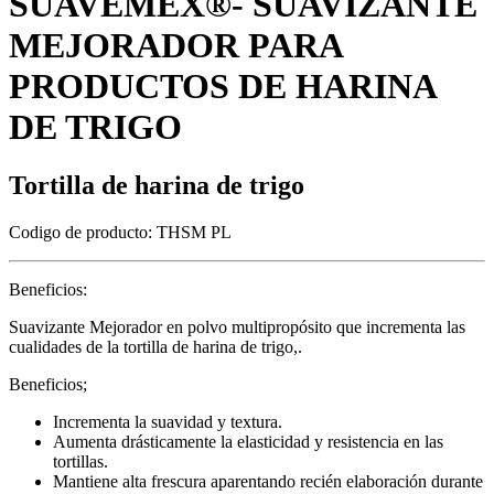
SUAVEMEX®- SUAVIZANTE
MEJORADOR PARA
PRODUCTOS DE HARINA
DE TRIGO
Tortilla de harina de trigo
Codigo de producto:
THSM PL
Beneficios:
Suavizante Mejorador en polvo multipropósito que incrementa las
cualidades de la tortilla de harina de trigo,.
Beneficios;
Incrementa la suavidad y textura.
Aumenta drásticamente la elasticidad y resistencia en las
tortillas.
Mantiene alta frescura aparentando recién elaboración durante