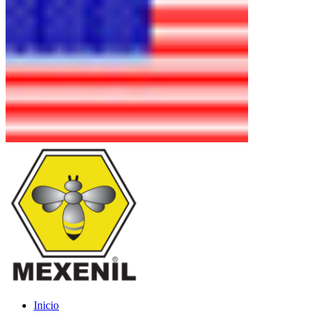
Inicio