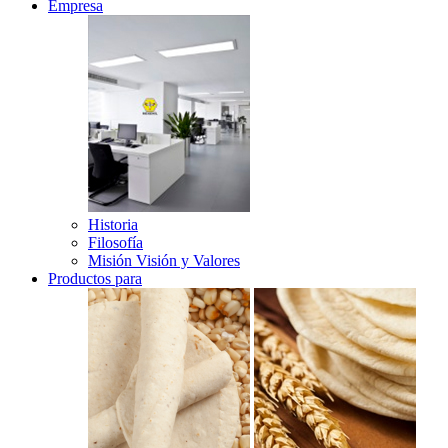
Empresa
Historia
Filosofía
Misión Visión y Valores
Productos para